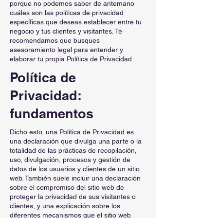
porque no podemos saber de antemano
cuáles son las políticas de privacidad
específicas que deseas establecer entre tu
negocio y tus clientes y visitantes. Te
recomendamos que busques
asesoramiento legal para entender y
elaborar tu propia Política de Privacidad.
Política de
Privacidad:
fundamentos
Dicho esto, una Política de Privacidad es
una declaración que divulga una parte o la
totalidad de las prácticas de recopilación,
uso, divulgación, procesos y gestión de
datos de los usuarios y clientes de un sitio
web. También suele incluir una declaración
sobre el compromiso del sitio web de
proteger la privacidad de sus visitantes o
clientes, y una explicación sobre los
diferentes mecanismos que el sitio web