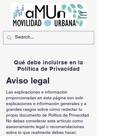
Qué debe incluirse en la
Política de Privacidad
Aviso legal
Las explicaciones e información
proporcionadas en esta página son solo
explicaciones e información generales y a
grandes rasgos sobre cómo redactar tu
propio documento de Política de Privacidad.
No debes considerar este artículo como
asesoramiento legal o recomendaciones
sobre lo que realmente debes hacer,